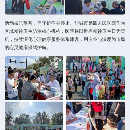
活动虽已落幕，但守护不会停止。盐城市第四人民医院作为
区域精神卫生防治核心机构，医院将以世界精神卫生日为契
机，持续深化心理健康服务体系建设，用专业与温度为市民
的心灵健康保驾护航。