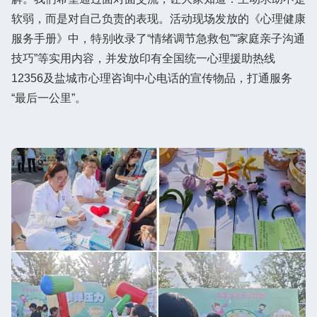
软弱，而是对自己负责的表现。活动现场发放的《心理健康
服务手册》中，特别收录了“情绪调节急救包”“家庭亲子沟通
技巧”等实用内容，并发放印有全国统一心理援助热线
12356及盐城市心理咨询中心电话的宣传物品，打通服务
“最后一公里”。