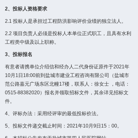
2、投标人资格要求
2.1 投标人是承担过工程防洪影响评价业绩的独立法人。
2.2 项目负责人必须是投标人本单位正式职工，且具有水利
工程类中级及以上职称。
3、投标报名
有意者请携单位介绍信和经办人二代身份证原件于2021年
10月1日18:00前到盐城市建业工程咨询有限公司（盐城市
范公路嘉元广场东区北幢17楼，联系人：徐女士 ，电话：
0515-88382020）报名并领取招标文件，其余详见招标文
件。
4、评标办法：采用经评审的最低投标价法。
5、投标文件递交截止时间：2021年10月9日15：00。