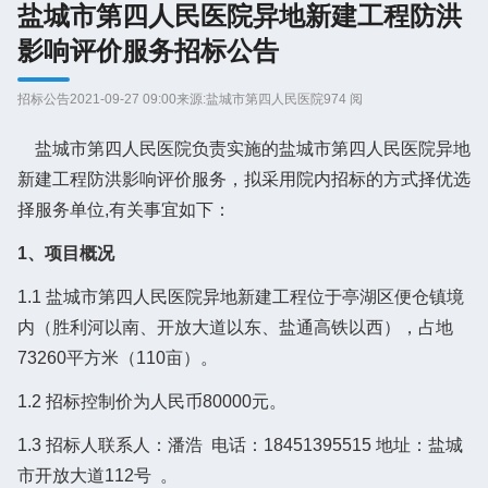
盐城市第四人民医院异地新建工程防洪
影响评价服务招标公告
招标公告
2021-09-27 09:00
来源:盐城市第四人民医院
974 阅
盐城市第四人民医院负责实施的盐城市第四人民医院异地
新建工程防洪影响评价服务，拟采用院内招标的方式择优选
择服务单位,有关事宜如下：
1、项目概况
1.1 盐城市第四人民医院异地新建工程位于亭湖区便仓镇境
内（胜利河以南、开放大道以东、盐通高铁以西），占地
73260平方米（110亩）。
1.2 招标控制价为人民币80000元。
1.3 招标人联系人：潘浩 电话：18451395515 地址：盐城
市开放大道112号 。